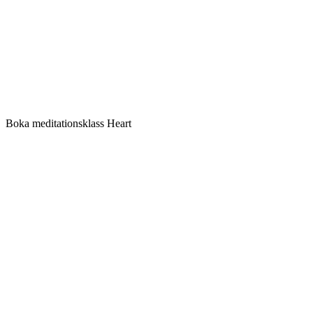
Boka meditationsklass Heart