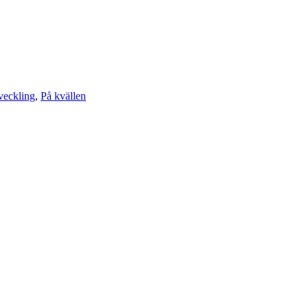
veckling
,
På kvällen