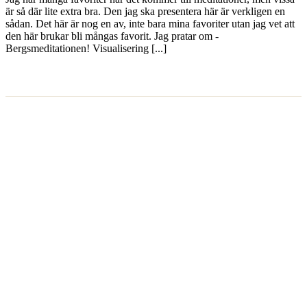
är så där lite extra bra. Den jag ska presentera här är verkligen en
sådan. Det här är nog en av, inte bara mina favoriter utan jag vet att
den här brukar bli mångas favorit. Jag pratar om -
Bergsmeditationen! Visualisering [...]