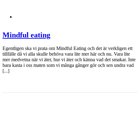
Mindful eating
Egentligen ska vi prata om Mindful Eating och det är verkligen ett
tillfälle då vi alla skulle behöva vara lite mer här och nu. Vara lite
mer medvetna när vi äter, hur vi äter och känna vad det smakar. Inte
bara kasta i oss maten som vi många gånger gör och sen undra vad
[...]