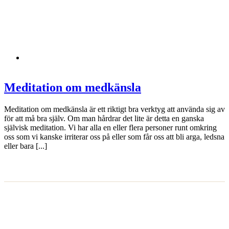
Meditation om medkänsla
Meditation om medkänsla är ett riktigt bra verktyg att använda sig av
för att må bra själv. Om man hårdrar det lite är detta en ganska
självisk meditation. Vi har alla en eller flera personer runt omkring
oss som vi kanske irriterar oss på eller som får oss att bli arga, ledsna
eller bara [...]