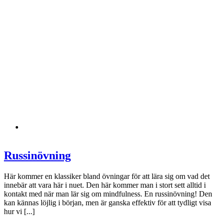
Russinövning
Här kommer en klassiker bland övningar för att lära sig om vad det
innebär att vara här i nuet. Den här kommer man i stort sett alltid i
kontakt med när man lär sig om mindfulness. En russinövning! Den
kan kännas löjlig i början, men är ganska effektiv för att tydligt visa
hur vi [...]