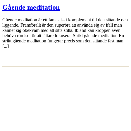
Gående meditation
Gående meditation är ett fantastiskt komplement till den sittande och
liggande. Framförallt är den superbra att använda sig av ifall man
känner sig obekväm med att sitta stilla. Ibland kan kroppen även
behöva rörelse för att lättare fokusera. Strikt gående meditation En
strikt gående meditation fungerar precis som den sittande fast man
[...]