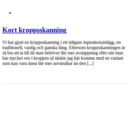
Kort kroppsskanning
Vi har gjort en kroppsskanning i ett tidigare inpirationsinlägg, en
traditionell, vanlig och ganska lång. Eftersom kroppsskanningen är
så bra att ta till då man behöver lite mer avslappning eller när man
har mycket oro i kroppen så tänkte jag här komma med en variant
som kan vara ännu lite mer användbar än den [...]