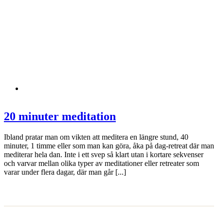
20 minuter meditation
Ibland pratar man om vikten att meditera en längre stund, 40
minuter, 1 timme eller som man kan göra, åka på dag-retreat där man
mediterar hela dan. Inte i ett svep så klart utan i kortare sekvenser
och varvar mellan olika typer av meditationer eller retreater som
varar under flera dagar, där man går [...]