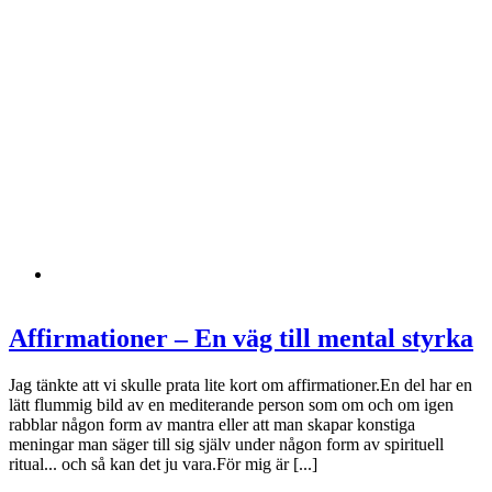
Affirmationer – En väg till mental styrka
Jag tänkte att vi skulle prata lite kort om affirmationer.En del har en
lätt flummig bild av en mediterande person som om och om igen
rabblar någon form av mantra eller att man skapar konstiga
meningar man säger till sig själv under någon form av spirituell
ritual... och så kan det ju vara.För mig är [...]